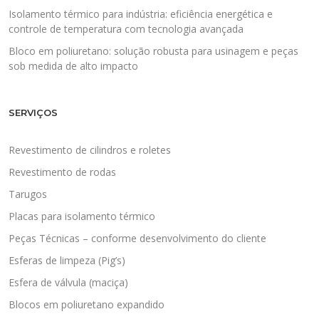
Isolamento térmico para indústria: eficiência energética e
controle de temperatura com tecnologia avançada
Bloco em poliuretano: solução robusta para usinagem e peças
sob medida de alto impacto
SERVIÇOS
Revestimento de cilindros e roletes
Revestimento de rodas
Tarugos
Placas para isolamento térmico
Peças Técnicas – conforme desenvolvimento do cliente
Esferas de limpeza (Pig’s)
Esfera de válvula (maciça)
Blocos em poliuretano expandido