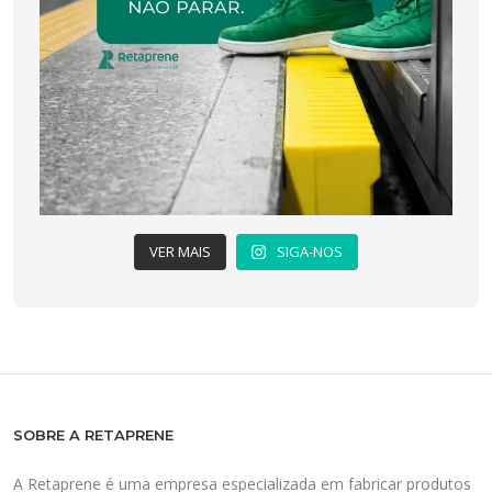
VER MAIS
SIGA-NOS
SOBRE A RETAPRENE
A Retaprene é uma empresa especializada em fabricar produtos