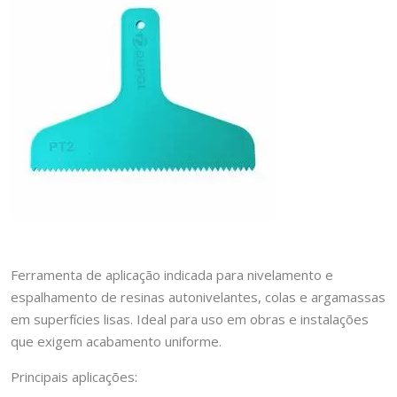
Ferramenta de aplicação indicada para nivelamento e
espalhamento de resinas autonivelantes, colas e argamassas
em superfícies lisas. Ideal para uso em obras e instalações
que exigem acabamento uniforme.
Principais aplicações: