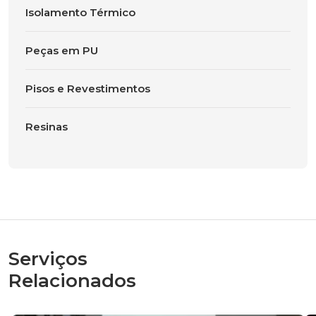
Isolamento Térmico
Peças em PU
Pisos e Revestimentos
Resinas
Serviços
Relacionados