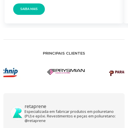
SAIBA MAIS
PRINCIPAIS CLIENTES
retaprene
Especializada em fabricar produtos em poliuretano
(PU) e epóxi. Revestimentos e peças em poliuretano:
@retaprene