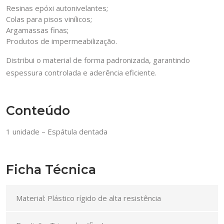
Resinas epóxi autonivelantes;
Colas para pisos vinílicos;
Argamassas finas;
Produtos de impermeabilização.
Distribui o material de forma padronizada, garantindo
espessura controlada e aderência eficiente.
Conteúdo
1 unidade – Espátula dentada
Ficha Técnica
Material: Plástico rígido de alta resistência