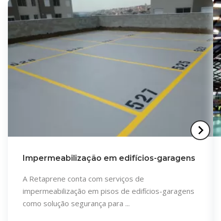
Impermeabilização em edifícios-garagens
A Retaprene conta com serviços de
impermeabilização em pisos de edifícios-garagens
como solução segurança para ...