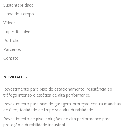
Sustentabilidade
Linha do Tempo
Vídeos
Imper-Resolve
Portfólio
Parceiros
Contato
NOVIDADES
Revestimento para piso de estacionamento: resistência ao
tráfego intenso e estética de alta performance
Revestimento para piso de garagem: proteção contra manchas
de óleo, facilidade de limpeza e alta durabilidade
Revestimento de piso: soluções de alta performance para
proteção e durabilidade industrial