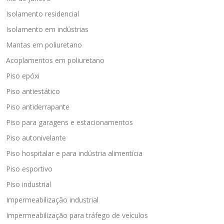
Isolamento residencial
Isolamento em indústrias
Mantas em poliuretano
Acoplamentos em poliuretano
Piso epóxi
Piso antiestático
Piso antiderrapante
Piso para garagens e estacionamentos
Piso autonivelante
Piso hospitalar e para indústria alimentícia
Piso esportivo
Piso industrial
Impermeabilização industrial
Impermeabilização para tráfego de veículos