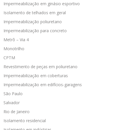
Impermeabilização em ginásio esportivo
Isolamento de telhados em geral
Impermeabilização poliuretano
Impermeabilização para concreto
Metrô – Via 4
Monotrilho
CPTM
Revestimento de peças em poliuretano
Impermeabilização em coberturas
Impermeabilização em edifícios-garagens
São Paulo
Salvador
Rio de Janeiro
Isolamento residencial
Isolamento em indústrias