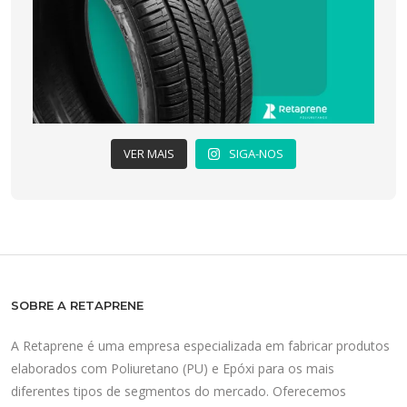
VER MAIS
SIGA-NOS
SOBRE A RETAPRENE
A Retaprene é uma empresa especializada em fabricar produtos
elaborados com Poliuretano (PU) e Epóxi para os mais
diferentes tipos de segmentos do mercado. Oferecemos