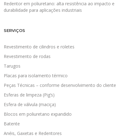
Redentor em poliuretano: alta resistência ao impacto e
durabilidade para aplicações industriais
SERVIÇOS
Revestimento de cilindros e roletes
Revestimento de rodas
Tarugos
Placas para isolamento térmico
Peças Técnicas – conforme desenvolvimento do cliente
Esferas de limpeza (Pig’s)
Esfera de válvula (maciça)
Blocos em poliuretano expandido
Batente
Anéis, Gaxetas e Redentores