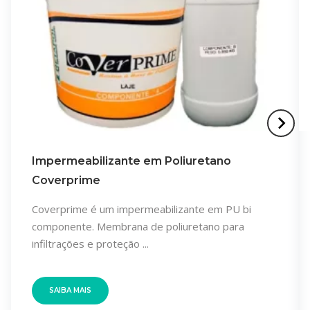
Impermeabilizante em Poliuretano
Coverprime
Coverprime é um impermeabilizante em PU bi
componente. Membrana de poliuretano para
infiltrações e proteção ...
SAIBA MAIS