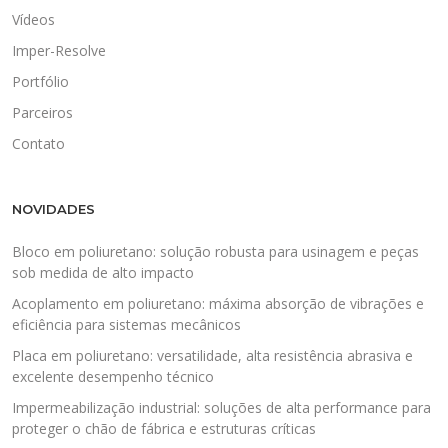
Vídeos
Imper-Resolve
Portfólio
Parceiros
Contato
NOVIDADES
Bloco em poliuretano: solução robusta para usinagem e peças
sob medida de alto impacto
Acoplamento em poliuretano: máxima absorção de vibrações e
eficiência para sistemas mecânicos
Placa em poliuretano: versatilidade, alta resistência abrasiva e
excelente desempenho técnico
Impermeabilização industrial: soluções de alta performance para
proteger o chão de fábrica e estruturas críticas