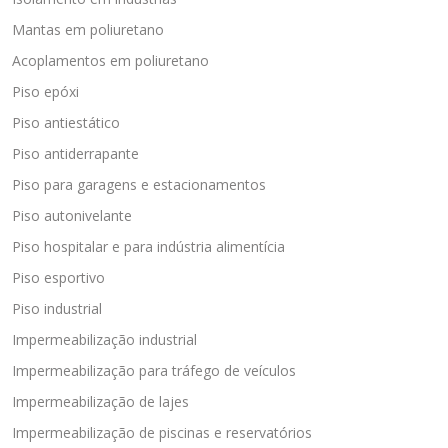
Mantas em poliuretano
Acoplamentos em poliuretano
Piso epóxi
Piso antiestático
Piso antiderrapante
Piso para garagens e estacionamentos
Piso autonivelante
Piso hospitalar e para indústria alimentícia
Piso esportivo
Piso industrial
Impermeabilização industrial
Impermeabilização para tráfego de veículos
Impermeabilização de lajes
Impermeabilização de piscinas e reservatórios