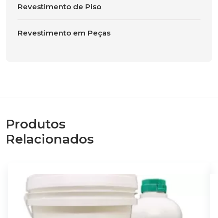
Revestimento de Piso
Revestimento em Peças
Produtos
Relacionados