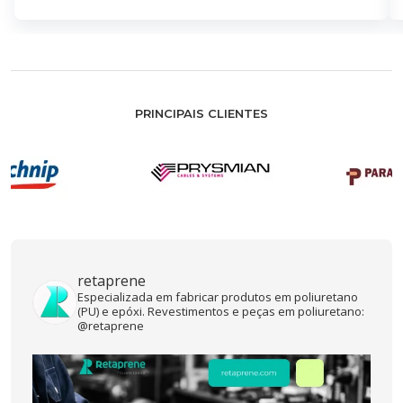
PRINCIPAIS CLIENTES
retaprene
Especializada em fabricar produtos em poliuretano
(PU) e epóxi. Revestimentos e peças em poliuretano:
@retaprene