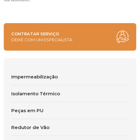
CONTRATAR SERVIÇO
DEIXE COM UM ESPECIALISTA
Impermeabilização
Isolamento Térmico
Peças em PU
Redutor de Vão