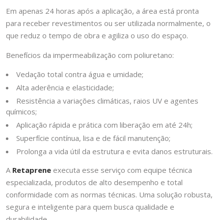
Em apenas 24 horas após a aplicação, a área está pronta
para receber revestimentos ou ser utilizada normalmente, o
que reduz o tempo de obra e agiliza o uso do espaço.
Benefícios da impermeabilização com poliuretano:
Vedação total contra água e umidade;
Alta aderência e elasticidade;
Resistência a variações climáticas, raios UV e agentes
químicos;
Aplicação rápida e prática com liberação em até 24h;
Superfície contínua, lisa e de fácil manutenção;
Prolonga a vida útil da estrutura e evita danos estruturais.
A
Retaprene
executa esse serviço com equipe técnica
especializada, produtos de alto desempenho e total
conformidade com as normas técnicas. Uma solução robusta,
segura e inteligente para quem busca qualidade e
durabilidade.