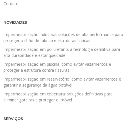
Contato
NOVIDADES
Impermeabilização industrial: soluções de alta performance para
proteger o chão de fábrica e estruturas críticas
Impermeabilização em poliuretano: a tecnologia definitiva para
alta durabilidade e estanqueidade
Impermeabilização em piscina: como evitar vazamentos e
proteger a estrutura contra fissuras
Impermeabilização em reservatório: como evitar vazamentos e
garantir a segurança da água potável
Impermeabilização em cobertura: soluções definitivas para
eliminar goteiras e proteger o imóvel
SERVIÇOS