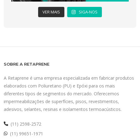
VER MAIS
SIGA-NOS
SOBRE A RETAPRENE
A Retaprene é uma empresa especializada em fabricar produtos
elaborados com Poliuretano (PU) e Epóxi para os mais
diferentes tipos de segmentos do mercado. Oferecemos
impermeabilizações de superfícies, pisos, revestimentos,
adesivos, selantes, resinas e isolamentos termoacústicos.
(11) 2598-2572
(11) 99651-1971