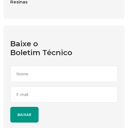
Resinas
Baixe o
Boletim Técnico