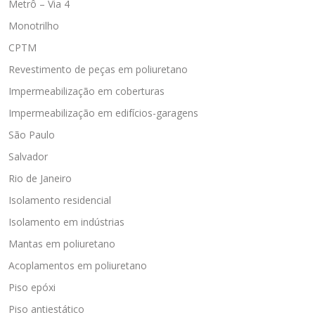
Metrô – Via 4
Monotrilho
CPTM
Revestimento de peças em poliuretano
Impermeabilização em coberturas
Impermeabilização em edifícios-garagens
São Paulo
Salvador
Rio de Janeiro
Isolamento residencial
Isolamento em indústrias
Mantas em poliuretano
Acoplamentos em poliuretano
Piso epóxi
Piso antiestático