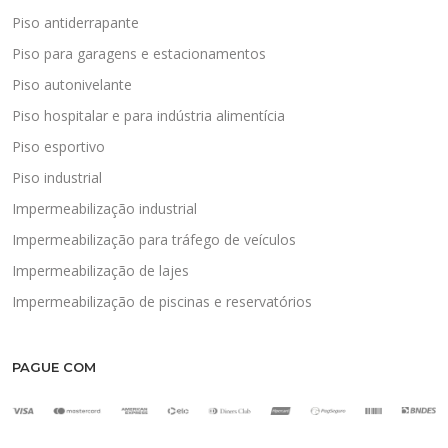
Piso antiderrapante
Piso para garagens e estacionamentos
Piso autonivelante
Piso hospitalar e para indústria alimentícia
Piso esportivo
Piso industrial
Impermeabilização industrial
Impermeabilização para tráfego de veículos
Impermeabilização de lajes
Impermeabilização de piscinas e reservatórios
PAGUE COM