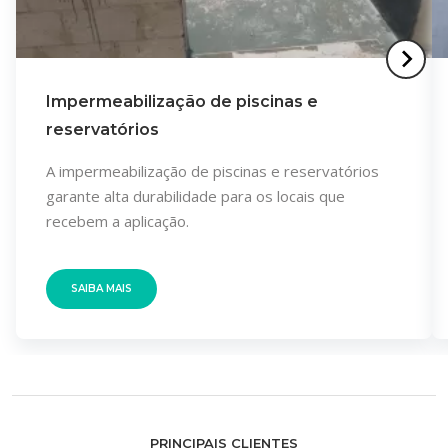
Impermeabilização de piscinas e
reservatórios
A impermeabilização de piscinas e reservatórios
garante alta durabilidade para os locais que
recebem a aplicação.
SAIBA MAIS
PRINCIPAIS CLIENTES