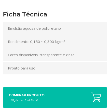
Ficha Técnica
Emulsão aquosa de poliuretano
Rendimento: 0,150 ~ 0,300 kg/m²
Cores disponíveis: transparente e cinza
Pronto para uso
COMPRAR PRODUTO
FAÇA POR CONTA