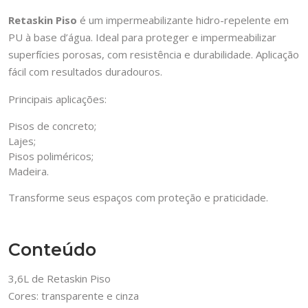
Retaskin Piso
é um impermeabilizante hidro-repelente em
PU à base d’água. Ideal para proteger e impermeabilizar
superfícies porosas, com resistência e durabilidade. Aplicação
fácil com resultados duradouros.
Principais aplicações:
Pisos de concreto;
Lajes;
Pisos poliméricos;
Madeira.
Transforme seus espaços com proteção e praticidade.
Conteúdo
3,6L de Retaskin Piso
Cores: transparente e cinza