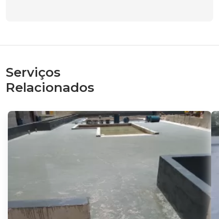
Serviços
Relacionados