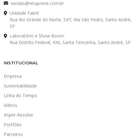
vendas@retaprene.com.br
Unidade Fabril:
Rua Rio Grande do Norte, 547, Vila São Pedro, Santo André,
SP
Laboratório e Show Room:
Rua Distrito Federal, 436, Santa Terezinha, Santo André, SP
INSTITUCIONAL
Empresa
Sustentabilidade
Linha do Tempo
Vídeos
Imper-Resolve
Portfólio
Parceiros