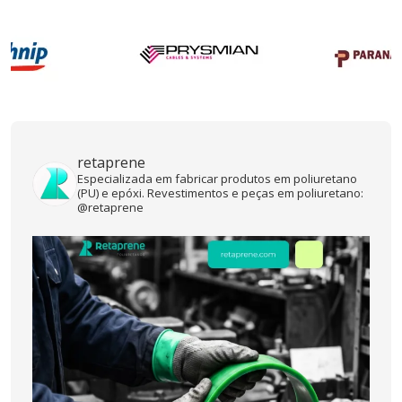
retaprene
Especializada em fabricar produtos em poliuretano
(PU) e epóxi. Revestimentos e peças em poliuretano:
@retaprene