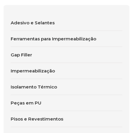
Adesivo e Selantes
Ferramentas para Impermeabilização
Gap Filler
Impermeabilização
Isolamento Térmico
Peças em PU
Pisos e Revestimentos