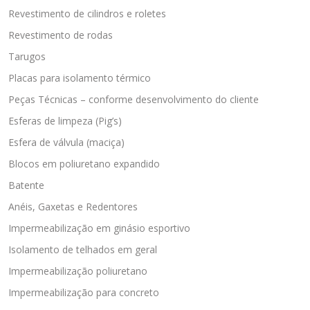
Revestimento de cilindros e roletes
Revestimento de rodas
Tarugos
Placas para isolamento térmico
Peças Técnicas – conforme desenvolvimento do cliente
Esferas de limpeza (Pig’s)
Esfera de válvula (maciça)
Blocos em poliuretano expandido
Batente
Anéis, Gaxetas e Redentores
Impermeabilização em ginásio esportivo
Isolamento de telhados em geral
Impermeabilização poliuretano
Impermeabilização para concreto