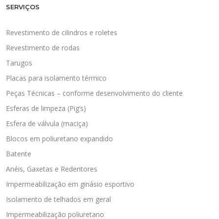
SERVIÇOS
Revestimento de cilindros e roletes
Revestimento de rodas
Tarugos
Placas para isolamento térmico
Peças Técnicas – conforme desenvolvimento do cliente
Esferas de limpeza (Pig’s)
Esfera de válvula (maciça)
Blocos em poliuretano expandido
Batente
Anéis, Gaxetas e Redentores
Impermeabilização em ginásio esportivo
Isolamento de telhados em geral
Impermeabilização poliuretano