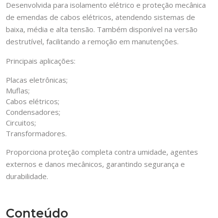
Desenvolvida para isolamento elétrico e proteção mecânica
de emendas de cabos elétricos, atendendo sistemas de
baixa, média e alta tensão. Também disponível na versão
destrutível, facilitando a remoção em manutenções.
Principais aplicações:
Placas eletrônicas;
Muflas;
Cabos elétricos;
Condensadores;
Circuitos;
Transformadores.
Proporciona proteção completa contra umidade, agentes
externos e danos mecânicos, garantindo segurança e
durabilidade.
Conteúdo