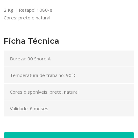
2 Kg | Retapol 1080-e
Cores: preto e natural
Ficha Técnica
Dureza: 90 Shore A
Temperatura de trabalho: 90°C
Cores disponíveis: preto, natural
Validade: 6 meses