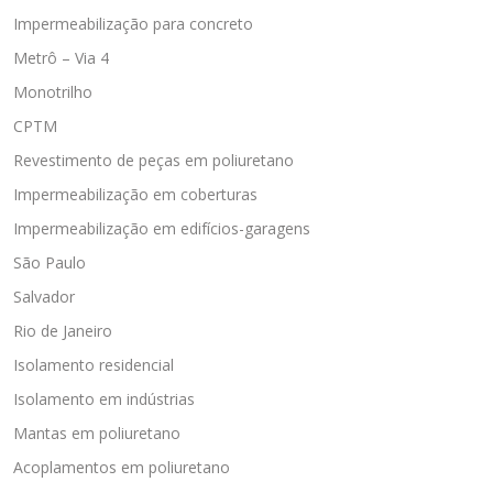
Impermeabilização para concreto
Metrô – Via 4
Monotrilho
CPTM
Revestimento de peças em poliuretano
Impermeabilização em coberturas
Impermeabilização em edifícios-garagens
São Paulo
Salvador
Rio de Janeiro
Isolamento residencial
Isolamento em indústrias
Mantas em poliuretano
Acoplamentos em poliuretano