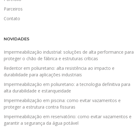
Parceiros
Contato
NOVIDADES
Impermeabilização industrial: soluções de alta performance para
proteger o chão de fábrica e estruturas críticas
Redentor em poliuretano: alta resistência ao impacto e
durabilidade para aplicações industriais
Impermeabilização em poliuretano: a tecnologia definitiva para
alta durabilidade e estanqueidade
Impermeabilização em piscina: como evitar vazamentos e
proteger a estrutura contra fissuras
Impermeabilização em reservatório: como evitar vazamentos e
garantir a segurança da água potável