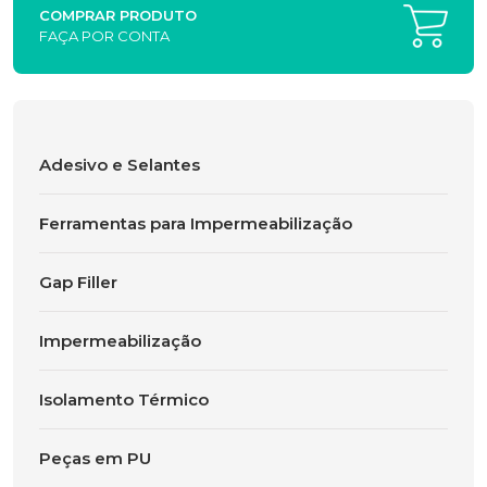
COMPRAR PRODUTO
FAÇA POR CONTA
Adesivo e Selantes
Ferramentas para Impermeabilização
Gap Filler
Impermeabilização
Isolamento Térmico
Peças em PU