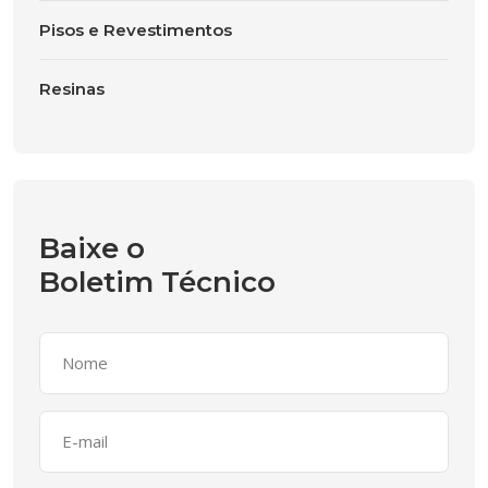
Pisos e Revestimentos
Resinas
Baixe o
Boletim Técnico