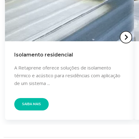
Isolamento residencial
A Retaprene oferece soluções de isolamento
térmico e acústico para residências com aplicação
de um sistema ...
SAIBA MAIS