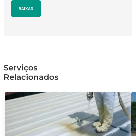
Serviços
Relacionados