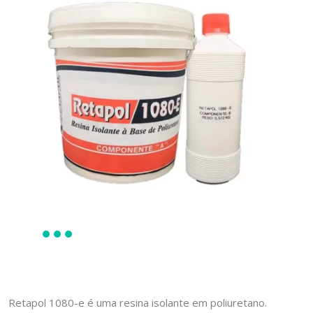
Retapol 1080-e é uma resina isolante em poliuretano.