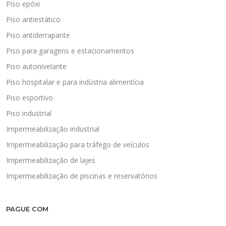
Piso epóxi
Piso antiestático
Piso antiderrapante
Piso para garagens e estacionamentos
Piso autonivelante
Piso hospitalar e para indústria alimentícia
Piso esportivo
Piso industrial
Impermeabilização industrial
Impermeabilização para tráfego de veículos
Impermeabilização de lajes
Impermeabilização de piscinas e reservatórios
PAGUE COM