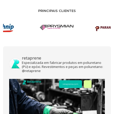
PRINCIPAIS CLIENTES
retaprene
Especializada em fabricar produtos em poliuretano
(PU) e epóxi. Revestimentos e peças em poliuretano:
@retaprene