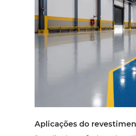
Aplicações do revestimen