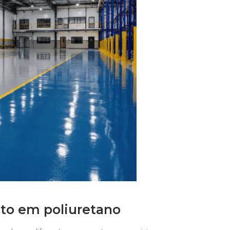
to em poliuretano