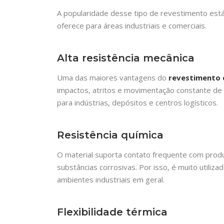
A popularidade desse tipo de revestimento está
oferece para áreas industriais e comerciais.
Alta resistência mecânica
Uma das maiores vantagens do
revestimento 
impactos, atritos e movimentação constante de 
para indústrias, depósitos e centros logísticos.
Resistência química
O material suporta contato frequente com produ
substâncias corrosivas. Por isso, é muito utiliza
ambientes industriais em geral.
Flexibilidade térmica