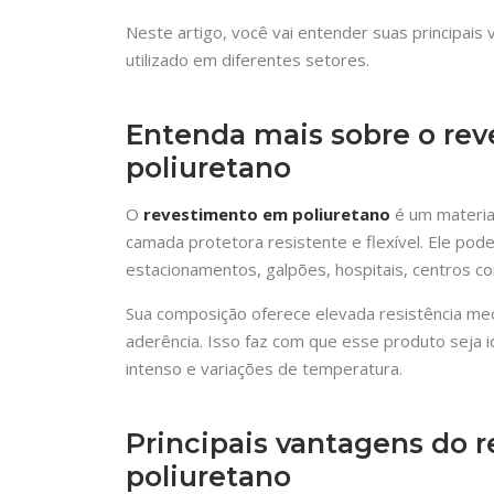
Neste artigo, você vai entender suas principai
utilizado em diferentes setores.
Entenda mais sobre o re
poliuretano
O
revestimento em poliuretano
é um material
camada protetora resistente e flexível. Ele pode 
estacionamentos, galpões, hospitais, centros co
Sua composição oferece elevada resistência mec
aderência. Isso faz com que esse produto seja 
intenso e variações de temperatura.
Principais vantagens do 
poliuretano